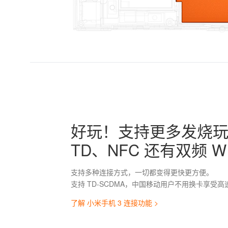
好玩！支持更多发烧
TD、NFC 还有双频 WI
支持多种连接方式，一切都变得更快更方便。
支持 TD-SCDMA，中国移动用户不用换卡享受高速
了解 小米手机 3 连接功能 >