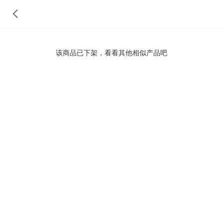
该商品已下架，看看其他相似产品吧