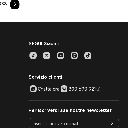
438
SEGUI Xiaomi
Servizio clienti
Chatta ora
800 690 921
Per iscriversi alle nostre newsletter