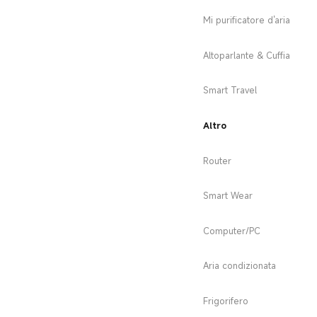
Mi purificatore d'aria
Altoparlante & Cuffia
Smart Travel
Altro
Router
Smart Wear
Computer/PC
Aria condizionata
Frigorifero