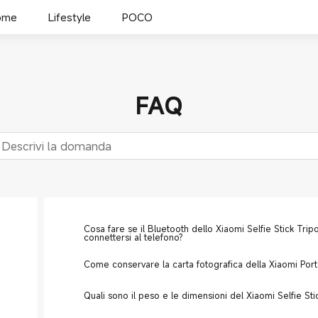
ome
Lifestyle
POCO
FAQ
Cosa fare se il Bluetooth dello Xiaomi Selfie Stick Trip
connettersi al telefono?
Come conservare la carta fotografica della Xiaomi Port
Quali sono il peso e le dimensioni del Xiaomi Selfie Sti