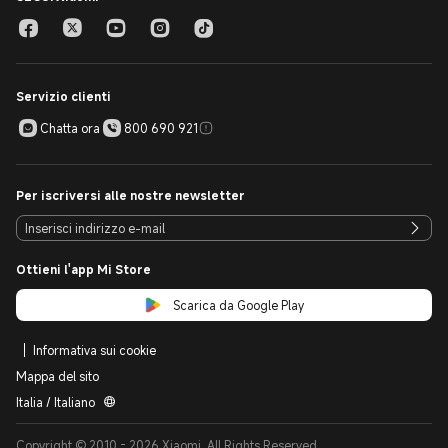
Servizio clienti
Chatta ora
800 690 921
Per iscriversi alle nostre newsletter
Ottieni l'app Mi Store
Scarica da Google Play
Informativa sui cookie
Mappa del sito
Italia / Italiano
Copyright © 2010 - 2026 Xiaomi. All Rights Reserved