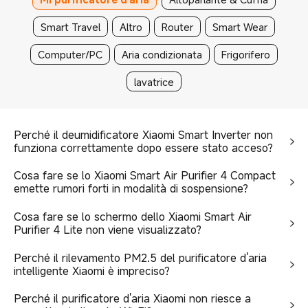
Smart Travel
Altro
Router
Smart Wear
Computer/PC
Aria condizionata
Frigorifero
lavatrice
Perché il deumidificatore Xiaomi Smart Inverter non
funziona correttamente dopo essere stato acceso?
Cosa fare se lo Xiaomi Smart Air Purifier 4 Compact
emette rumori forti in modalità di sospensione?
Cosa fare se lo schermo dello Xiaomi Smart Air
Purifier 4 Lite non viene visualizzato?
Perché il rilevamento PM2.5 del purificatore d'aria
intelligente Xiaomi è impreciso?
Perché il purificatore d'aria Xiaomi non riesce a