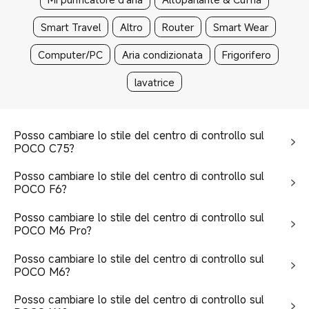
Smart Travel
Altro
Router
Smart Wear
Computer/PC
Aria condizionata
Frigorifero
lavatrice
Posso cambiare lo stile del centro di controllo sul
POCO C75?
Posso cambiare lo stile del centro di controllo sul
POCO F6?
Posso cambiare lo stile del centro di controllo sul
POCO M6 Pro?
Posso cambiare lo stile del centro di controllo sul
POCO M6?
Posso cambiare lo stile del centro di controllo sul