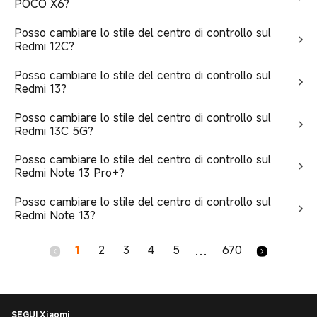
POCO X6?
Posso cambiare lo stile del centro di controllo sul
Redmi 12C?
Posso cambiare lo stile del centro di controllo sul
Redmi 13?
Posso cambiare lo stile del centro di controllo sul
Redmi 13C 5G?
Posso cambiare lo stile del centro di controllo sul
Redmi Note 13 Pro+?
Posso cambiare lo stile del centro di controllo sul
Redmi Note 13?
1
2
3
4
5
670
...
SEGUI Xiaomi