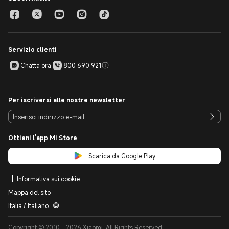
Servizio clienti
Chatta ora
800 690 921
Per iscriversi alle nostre newsletter
Ottieni l'app Mi Store
Scarica da Google Play
Informativa sui cookie
Mappa del sito
Italia / Italiano
Copyright © 2010 - 2026 Xiaomi. All Rights Reserved