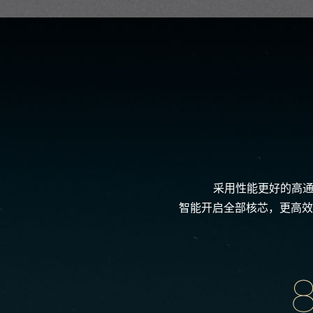
采用性能更好的高通骁
智能开启全部核芯，更高效