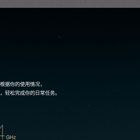
可以根据你的使用情况，
，轻松完成你的日常任务。
4
GHz