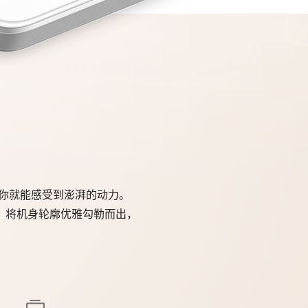
，你就能感受到澎湃的动力。
，将机身轮廓优雅勾勒而出，