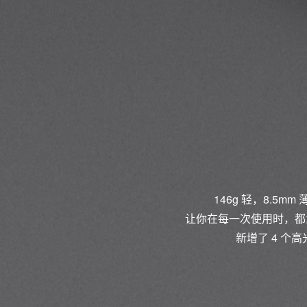
146g 轻，8.
让你在每一次使用时，都
新增了 4 