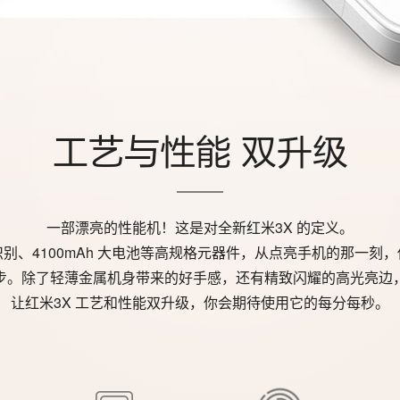
工艺与性能 双升级
一部漂亮的性能机！这是对全新红米3X 的定义。
别、4100mAh 大电池等高规格元器件，从点亮手机的那一刻
步。除了轻薄金属机身带来的好手感，还有精致闪耀的高光亮边
让红米3X 工艺和性能双升级，你会期待使用它的每分每秒。