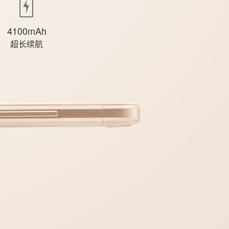
4100mAh
超长续航