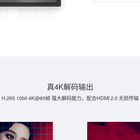
真4K解码输出
H.265 10bit 4K@60帧 强大解码能力，配合HDMI 2.0 无损传输