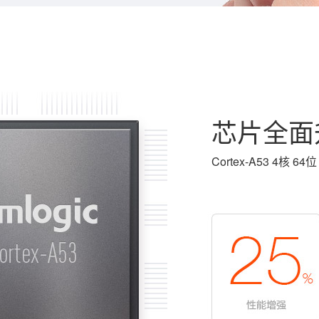
芯片全面升
Cortex-A53 4核 64位