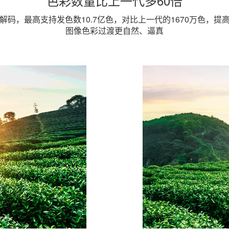
色彩数量比上一代多60倍
特解码，最高支持发色数10.7亿色，对比上一代的1670万色，提高
图像色彩过渡更自然、逼真