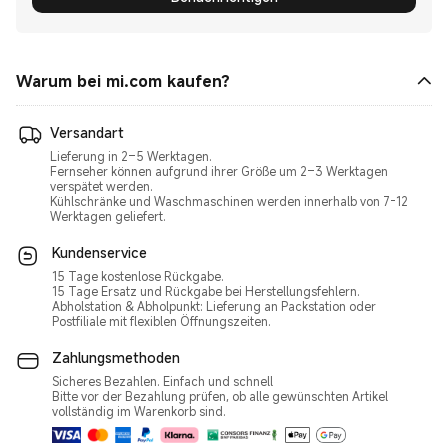
Warum bei mi.com kaufen?
Versandart
Lieferung in 2–5 Werktagen.
Fernseher können aufgrund ihrer Größe um 2–3 Werktagen
verspätet werden.
Kühlschränke und Waschmaschinen werden innerhalb von 7-12
Werktagen geliefert.
Kundenservice
15 Tage kostenlose Rückgabe.
15 Tage Ersatz und Rückgabe bei Herstellungsfehlern.
Abholstation & Abholpunkt: Lieferung an Packstation oder
Postfiliale mit flexiblen Öffnungszeiten.
Zahlungsmethoden
Sicheres Bezahlen. Einfach und schnell
Bitte vor der Bezahlung prüfen, ob alle gewünschten Artikel
vollständig im Warenkorb sind.