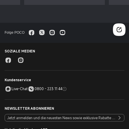
Folge POCO
SOZIALE MEDIEN
Kundenservice
Live-Chat
0800 - 223 11 44
NEWSLETTER ABONNIEREN