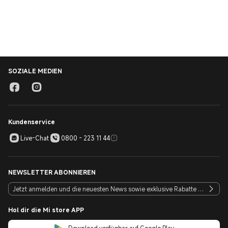
SOZIALE MEDIEN
Kundenservice
Live-Chat
0800 - 223 11 44
NEWSLETTER ABONNIEREN
Hol dir die Mi store APP