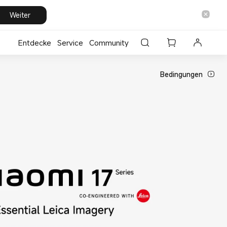
Weiter
Entdecke
⁣Service
Community
Bedingungen