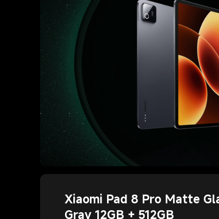
Xiaomi Pad 8 Pro Matte Gl
Gray 12GB + 512GB