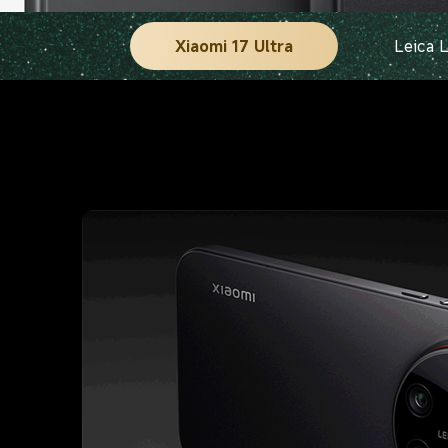
Xiaomi 17 Ultra
Leica 