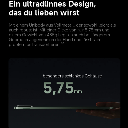
Ein ultradünnes Design, 
das du lieben wirst
Mit einem Unibody aus Vollmetall, der sowohl leicht als 
auch robust ist. Mit einer Dicke von nur 5,75mm und 
einem Gewicht von 485g liegt es auch bei längerem 
Gebrauch angenehm in der Hand und lässt sich 
problemlos transportieren.
3,4
besonders schlankes Gehäuse
5,75
mm