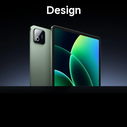
Design