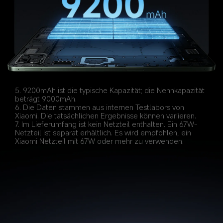
5. 9200mAh ist die typische Kapazität; die Nennkapazität 
beträgt 9000mAh.
6. Die Daten stammen aus internen Testlabors von 
7. Im Lieferumfang ist kein Netzteil enthalten. Ein 67W-
Netzteil ist separat erhältlich. Es wird empfohlen, ein 
Xiaomi Netzteil mit 67W oder mehr zu verwenden.