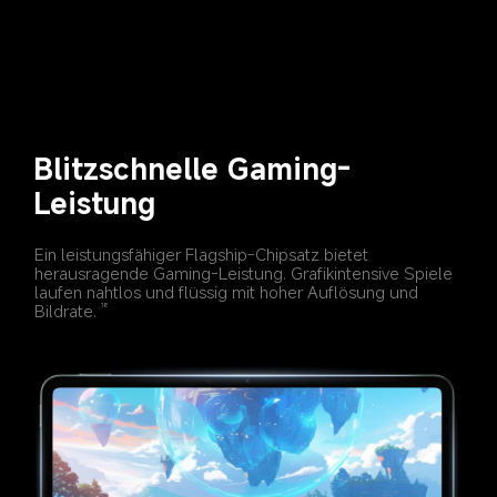
Blitzschnelle Gaming-
Leistung
Ein leistungsfähiger Flagship-Chipsatz bietet 
herausragende Gaming-Leistung. Grafikintensive Spiele 
laufen nahtlos und flüssig mit hoher Auflösung und 
Bildrate.
18