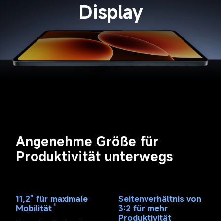
Display
Angenehme Größe für 
Produktivität unterwegs
11,2" für maximale 
Seitenverhältnis von 
8
Mobilität
3:2 für mehr 
Produktivität