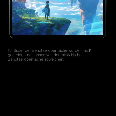
18. Bilder der Benutzeroberfläche wurden mit KI 
generiert und können von der tatsächlichen 
Benutzeroberfläche abweichen.