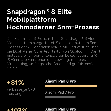
Snapdragon® 8 Elite 
Hochmoderner 3nm-Prozess
Das Xiaomi Pad 8 Pro ist mit der Snapdragon® 8 Elite 
Mobilplattform ausgestattet. Sie basiert auf dem 3nm 
Prozess der 2. Generation von TSMC und verfügt über 
die Dual-Prime-Core-Architektur von Qualcomm. Damit 
bietet sie einen bemerkenswerten Leistungssprung für 
PC-ähnliche Funktionen und bewältigt mühelos 
Multitasking, umfangreiche Daten und grafikintensive 
+81%
verbesserte CPU-
Leistung
16
+103%