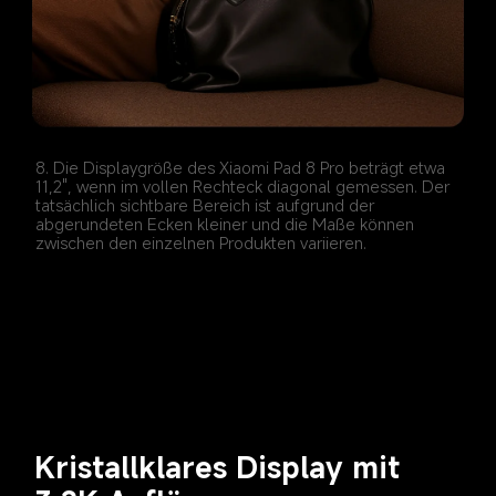
8. Die Displaygröße des Xiaomi Pad 8 Pro beträgt etwa 
11,2", wenn im vollen Rechteck diagonal gemessen. Der 
tatsächlich sichtbare Bereich ist aufgrund der 
abgerundeten Ecken kleiner und die Maße können 
zwischen den einzelnen Produkten variieren.
Kristallklares Display mit 