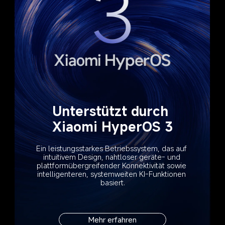
Unterstützt durch 
Xiaomi HyperOS 3
Ein leistungsstarkes Betriebssystem, das auf 
intuitivem Design, nahtloser geräte- und 
plattformübergreifender Konnektivität sowie 
intelligenteren, systemweiten KI-Funktionen 
basiert.
Mehr erfahren