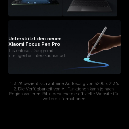
Unterstützt den neuen 
Xiaomi Focus Pen Pro
Tastenloses Design mit 
intelligenten Interaktionsmodi
1. 3,2K bezieht sich auf eine Auflösung von 3200 x 2136.
2. Die Verfügbarkeit von AI-Funktionen kann je nach 
Region variieren. Bitte besuche die offizielle Website für 
weitere Informationen.