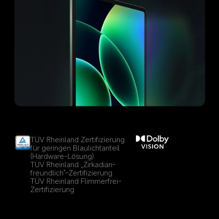
TÜV Rheinland Zertifizierung 
für geringen Blaulichtanteil 
(Hardware-Lösung)
TÜV Rheinland „Zirkadian-
freundlich“-Zertifizierung
TÜV Rheinland Flimmerfrei-
Zertifizierung