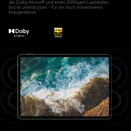
die Dolby Atmos® und einen 200%igen Lautstärke-
Boost unterstützen – für ein noch immersiveres 
Klangerlebnis.
15