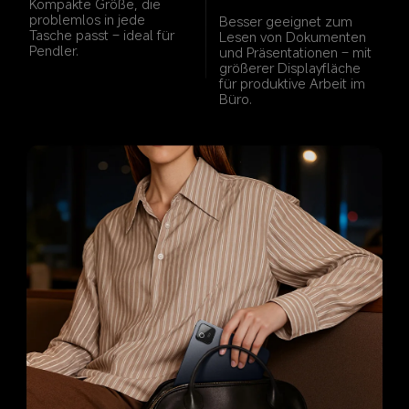
Kompakte Größe, die 
problemlos in jede 
Besser geeignet zum 
Tasche passt – ideal für 
Lesen von Dokumenten 
Pendler.
und Präsentationen – mit 
größerer Displayfläche 
für produktive Arbeit im 
Büro.