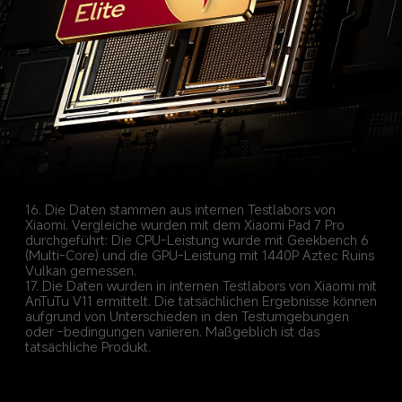
16. Die Daten stammen aus internen Testlabors von 
Xiaomi. Vergleiche wurden mit dem Xiaomi Pad 7 Pro 
durchgeführt: Die CPU-Leistung wurde mit Geekbench 6 
(Multi-Core) und die GPU-Leistung mit 1440P Aztec Ruins 
17. Die Daten wurden in internen Testlabors von Xiaomi mit 
AnTuTu V11 ermittelt. Die tatsächlichen Ergebnisse können 
aufgrund von Unterschieden in den Testumgebungen 
oder -bedingungen variieren. Maßgeblich ist das 