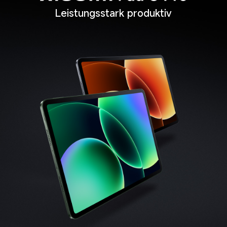
Leistungsstark produktiv