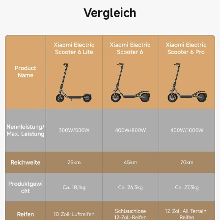
Vergleich