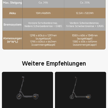
Weitere Empfehlungen