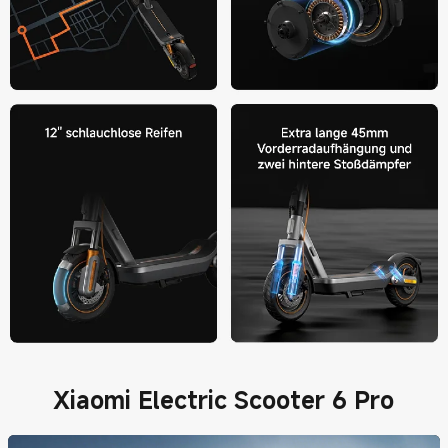
Xiaomi Electric Scooter 6 Pro