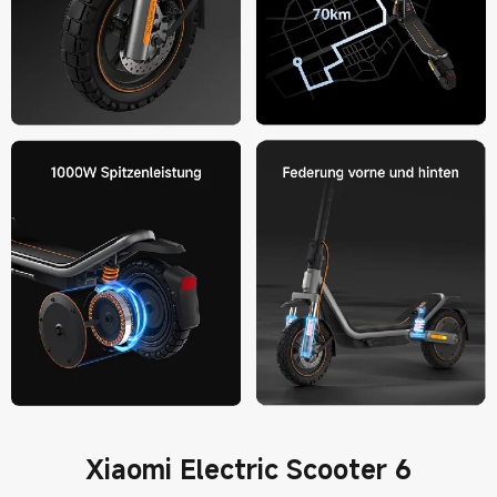
Xiaomi Electric Scooter 6