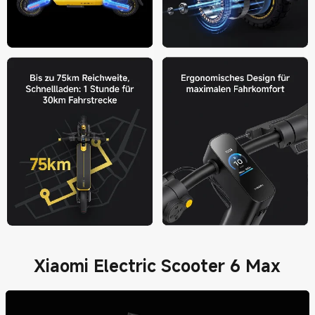
Xiaomi Electric Scooter 6 Max