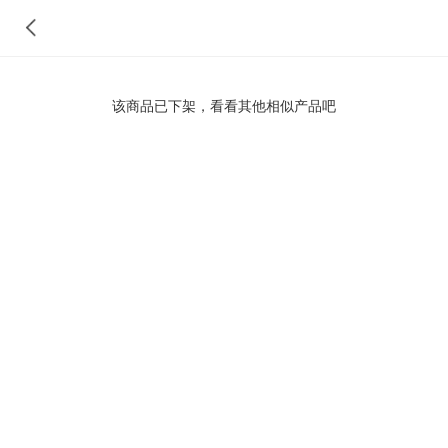
该商品已下架，看看其他相似产品吧