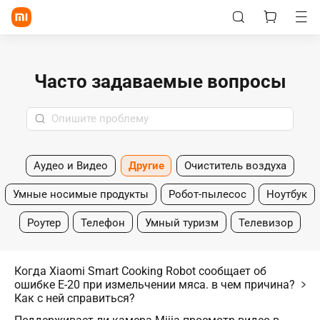
Часто задаваемые вопросы
Аудео и Видео
Другие
Очиститель воздуха
Умные носимые продукты
Робот-пылесос
Ноутбук
Роутер
Телефон
Умный туризм
Телевизор
Когда Xiaomi Smart Cooking Robot сообщает об
ошибке E-20 при измельчении мяса. в чем причина?
Как с ней справиться?