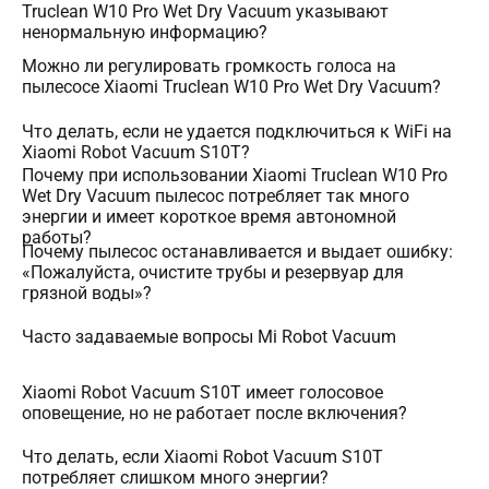
Truclean W10 Pro Wet Dry Vacuum указывают
ненормальную информацию?
Можно ли регулировать громкость голоса на
пылесосе Xiaomi Truclean W10 Pro Wet Dry Vacuum?
Что делать, если не удается подключиться к WiFi на
Xiaomi Robot Vacuum S10T?
Почему при использовании Xiaomi Truclean W10 Pro
Wet Dry Vacuum пылесос потребляет так много
энергии и имеет короткое время автономной
работы?
Почему пылесос останавливается и выдает ошибку:
«Пожалуйста, очистите трубы и резервуар для
грязной воды»?
Часто задаваемые вопросы Mi Robot Vacuum
Xiaomi Robot Vacuum S10T имеет голосовое
оповещение, но не работает после включения?
Что делать, если Xiaomi Robot Vacuum S10T
потребляет слишком много энергии?