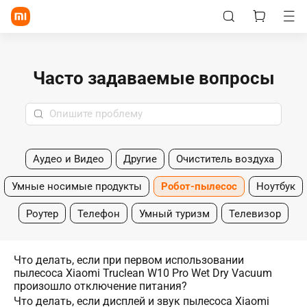
Часто задаваемые вопросы
Аудео и Видео
Другие
Очиститель воздуха
Умные носимые продукты
Робот-пылесос
Ноутбук
Роутер
Телефон
Умный туризм
Телевизор
Что делать, если при первом использовании
пылесоса Xiaomi Truclean W10 Pro Wet Dry Vacuum
произошло отключение питания?
Что делать, если дисплей и звук пылесоса Xiaomi