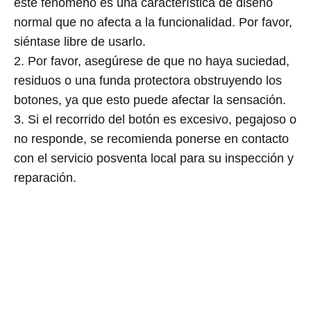
este fenómeno es una característica de diseño
normal que no afecta a la funcionalidad. Por favor,
siéntase libre de usarlo.
2. Por favor, asegúrese de que no haya suciedad,
residuos o una funda protectora obstruyendo los
botones, ya que esto puede afectar la sensación.
3. Si el recorrido del botón es excesivo, pegajoso o
no responde, se recomienda ponerse en contacto
con el servicio posventa local para su inspección y
reparación.