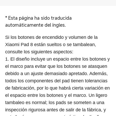
*
Esta página ha sido traducida
automáticamente del íngles.
Si los botones de encendido y volumen de la
Xiaomi Pad 8 están sueltos o se tambalean,
consulte los siguientes aspectos:
1. El diseño incluye un espacio entre los botones y
el marco para evitar que los botones se atasquen
debido a un ajuste demasiado apretado. Además,
todos los componentes del pad tienen tolerancias
de fabricación, por lo que habrá cierta variación en
el espacio entre los botones y el marco. Un ligero
tambaleo es normal; los pads se someten a una
inspección rigurosa antes de salir de la fábrica, y