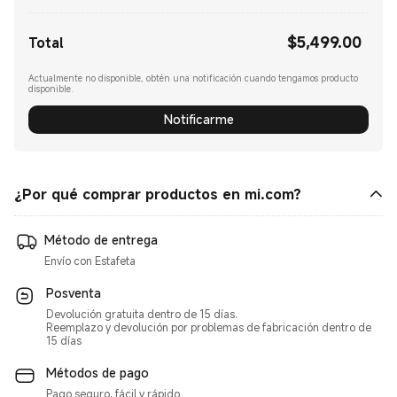
$
5,499.00
Current Price $5499.00
Total
Actualmente no disponible, obtén una notificación cuando tengamos producto
disponible.
Notificarme
¿Por qué comprar productos en mi.com?
Método de entrega
Posventa
Devolución gratuita dentro de 15 días.
Reemplazo y devolución por problemas de fabricación dentro de
15 días
Métodos de pago
Pago seguro, fácil y rápido