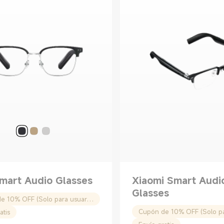
Smart Audio Glasses
Xiaomi Smart Audi
Glasses
Cupón de 10% OFF (Solo para usuarios nuevos)
atis