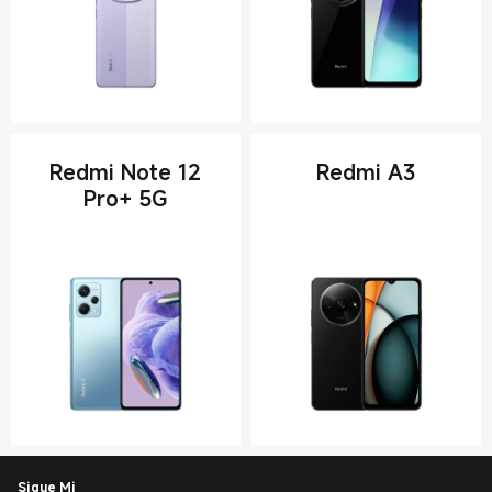
Redmi Note 12
Redmi A3
Pro+ 5G
Sigue Mi