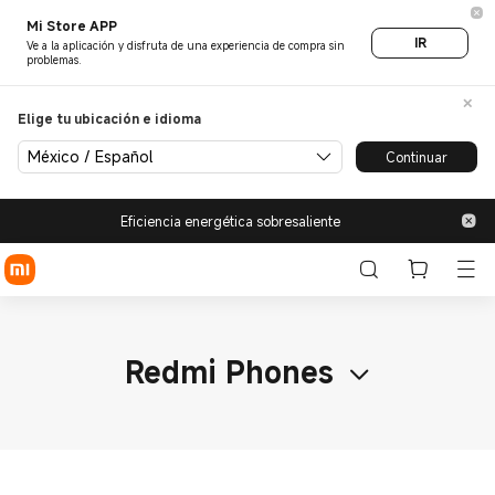
Mi Store APP
IR
Ve a la aplicación y disfruta de una experiencia de compra sin
problemas.
Elige tu ubicación e idioma
México / Español
Continuar
Eficiencia energética sobresaliente
Redmi Phones