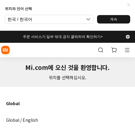
위치와 언어 선택
한국 / 한국어
계속
주문 서비스가 일부 재개 공지 클릭하여 확인하기>
Mi.com에 오신 것을 환영합니다.
위치를 선택하십시오.
Global
Global / English