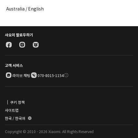
Australia / English
샤오미 팔로우하기
고객 서비스
라이브 채팅
070-8015-1154
쿠키 정책
사이트맵
한국 / 한국어
Copyright © 2010 - 2026 Xiaomi. All Rights Reserved