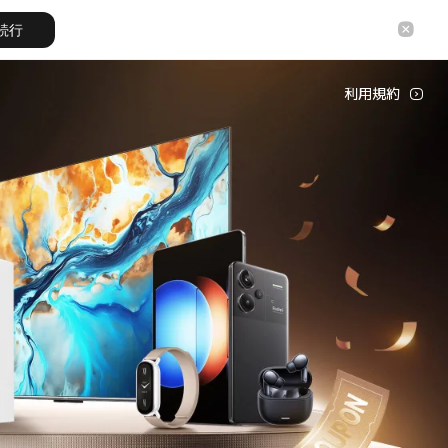
続行
利用規約