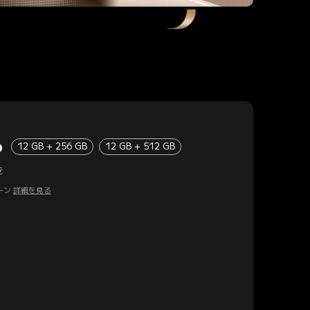
o
12 GB + 256 GB
12 GB + 512 GB
を
ペーン
詳細を見る