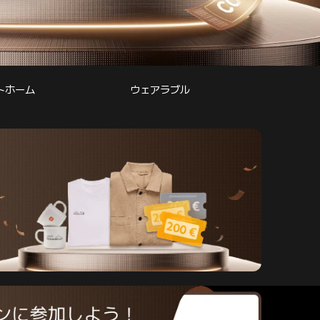
トホーム
ウェアラブル