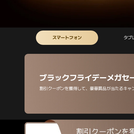
スマートフォン
タブ
ブラックフライデーメガセ
割引クーポンを獲得して、豪華賞品が当たるキャ