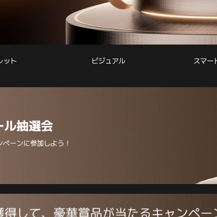
レット
ビジュアル
スマー
ール抽選会
ンペーンに参加しよう！