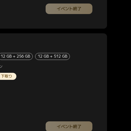
イベント終了
12 GB + 256 GB
12 GB + 512 GB
ン
下取り
イベント終了