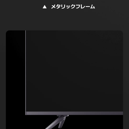
メタリックフレーム