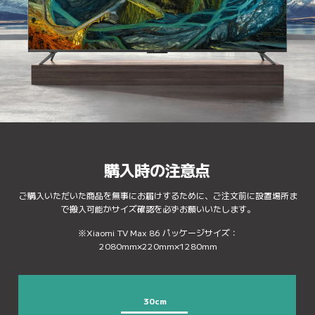
購入時の注意点
ご購入いただいた商品を無事にお届けするために、ご注文前に設置場所ま
で搬入可能かサイズ確認を必ずお願いいたします。
※Xiaomi TV Max 86 パッケージサイズ：
2080mm×220mm×1280mm
30cm