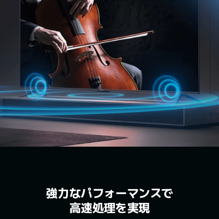
強力なパフォーマンスで
高速処理を実現