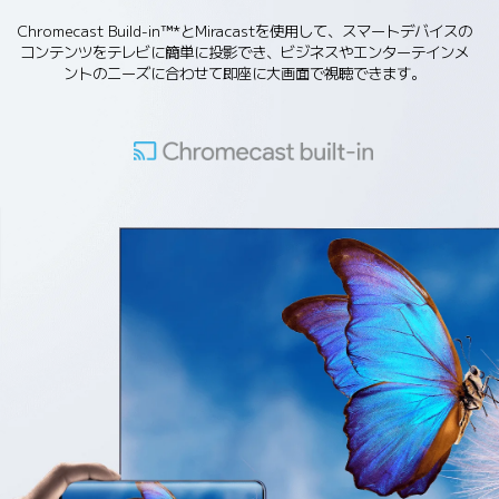
Chromecast Build-in™*とMiracastを使用して、スマートデバイスの
コンテンツをテレビに簡単に投影でき、ビジネスやエンターテインメ
ントのニーズに合わせて即座に大画面で視聴できます。