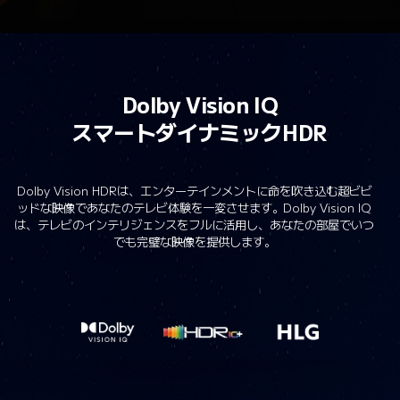
Dolby Vision IQ
スマートダイナミックHDR
Dolby Vision HDRは、エンターテインメントに命を吹き込む超ビビ
ッドな映像であなたのテレビ体験を一変させます。Dolby Vision IQ
は、テレビのインテリジェンスをフルに活用し、あなたの部屋でいつ
でも完璧な映像を提供します。