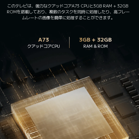
このテレビは、強力なクアッドコアA73 CPUと3GB RAM + 32GB 
ROMを搭載しており、複数のタスクを同時に処理したり、高フレー
ムレートの画像を簡単に処理することができます。
A73
3GB + 32GB
クアッドコアCPU
RAM & ROM