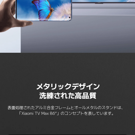
メタリックデザイン
洗練された高品質
表面処理されたアルミ合金フレームとオールメタルのスタンドは、
「Xiaomi TV Max 86”」のコンセプトを表しています。