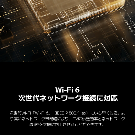
Wi-Fi 6
次世代ネットワーク接続に対応
次世代Wi-Fi「Wi-Fi 6」（IEEE P 802.11ax）にいち早く対応。よ
り高いネットワーク帯域幅により、TVは伝送効率とネットワーク
環境*を大幅に向上させることができます。