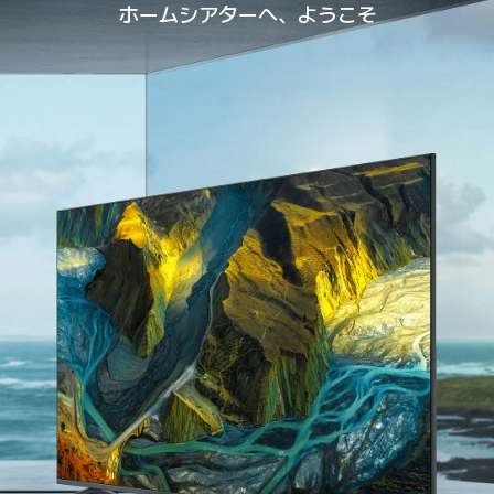
ホームシアターへ、ようこそ