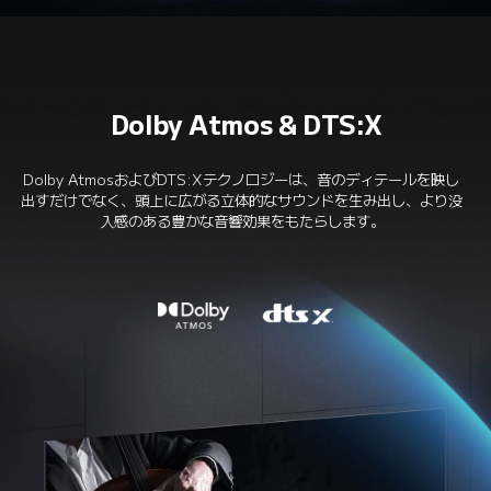
Dolby Atmos & DTS:X
Dolby AtmosおよびDTS:Xテクノロジーは、音のディテールを映し
出すだけでなく、頭上に広がる立体的なサウンドを生み出し、より没
入感のある豊かな音響効果をもたらします。