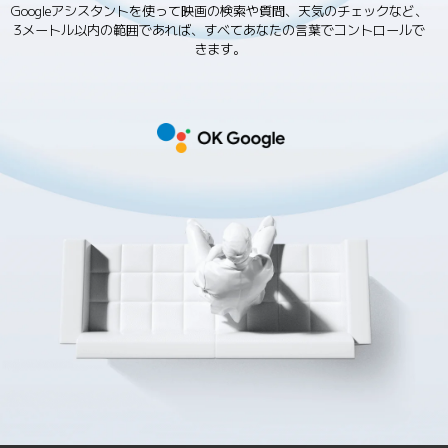
Googleアシスタントを使って映画の検索や質問、天気のチェックなど、
3メートル以内の範囲であれば、すべてあなたの言葉でコントロールで
きます。