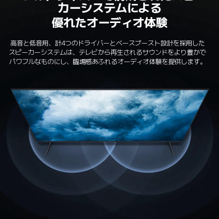
カーシステムによる
優れたオーディオ体験
高音と低音用、計4つのドライバーとベースブースト設計を採用した
スピーカーシステムは、テレビから再生されるサウンドをより豊かで
パワフルなものにし、臨場感あふれるオーディオ体験を提供します。