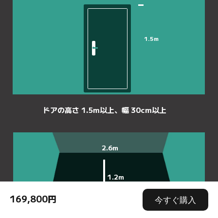
1.5m
ドアの高さ 1.5m以上、幅 30cm以上
2.6m
1.2m
169,800円
今すぐ購入