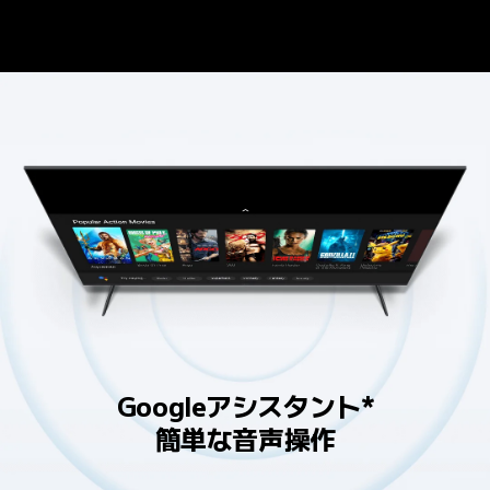
Googleアシスタント*
簡単な音声操作