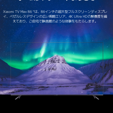
Xiaomi TV Max 86 "は、86インチの超大型フルスクリーンディスプレ
イ、ベゼルレスデザインの広い視聴エリア、4K Ultra HDの解像度を備
えており、ご自宅で映画館のような体験をもたらします。