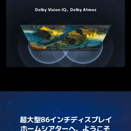
Dolby Vision IQ、Dolby Atmos
ホームシアターへ、ようこそ