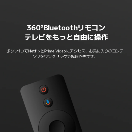
360°Bluetoothリモコン
テレビをもっと自由に操作
ボタン1つでNetflixとPrime Videoにアクセス、お気に入りのコンテ
ンツをワンクリックで視聴できます。