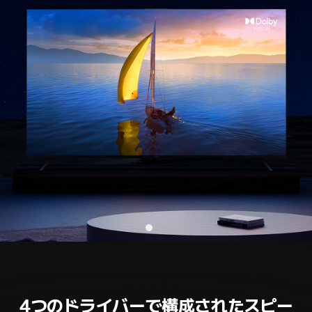
4つのドライバーで構成されたスピー