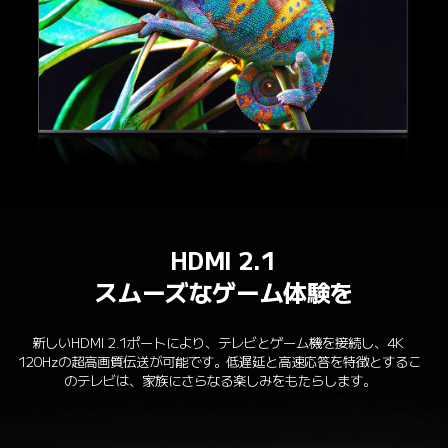
HDMI 2.1
スムーズなゲーム体験を
新しいHDMI 2.1ポートにより、テレビとゲーム機を接続し、4K 
120Hzの超高画質伝送が可能です。低遅延と高速応答を特徴とするこ
のテレビは、家族にさらなる楽しみをもたらします。