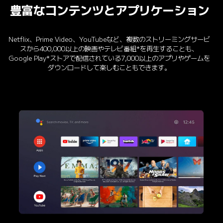
豊富なコンテンツとアプリケーション
Netflix、Prime Video、YouTubeなど、複数のストリーミングサービ
スから400,000以上の映画やテレビ番組*を再生することも、
Google Play*ストアで配信されている7,000以上のアプリやゲームを
ダウンロードして楽しむこともできます。