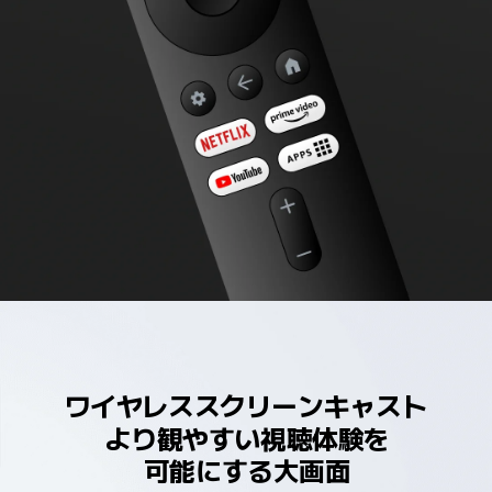
ワイヤレススクリーンキャスト
より観やすい視聴体験を

可能にする大画面