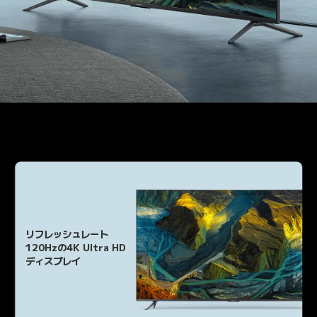
リフレッシュレート

120Hzの4K Ultra HD

ディスプレイ