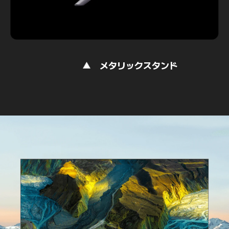
メタリックスタンド