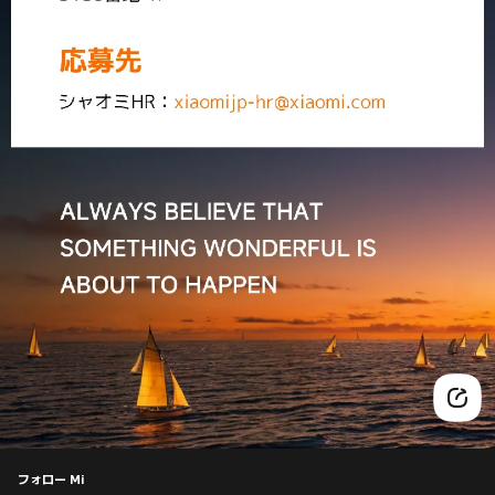
フォロー Mi