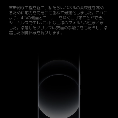
革新的な工程を経て、私たちはパネルの柔軟性を高め
るために応力を何層にも重ねて最適化しました。これに
より、4つの側面とコーナーを深く曲げることができ、
シームレスでエレガントな曲線のフォルムが生まれま
した。卓越したグリップは究極の手触りをもたらし、卓
越した視覚体験を提供します。