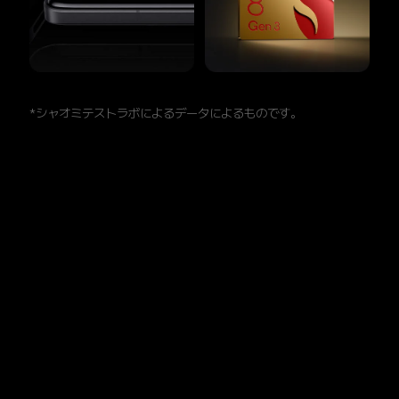
*シャオミテストラボによるデータによるものです。