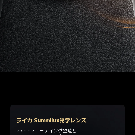
ライカ Summilux光学レンズ
75mmフローティング望遠と