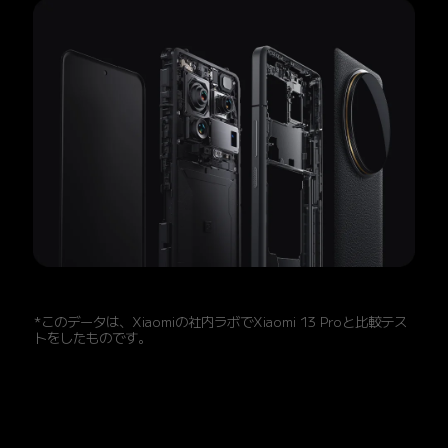
*このデータは、Xiaomiの社内ラボでXiaomi 13 Proと比較テス
トをしたものです。