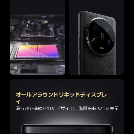
オールアラウンドリキッドディスプレ
イ
滑らかで洗練されたデザイン、臨場感あふれる表示