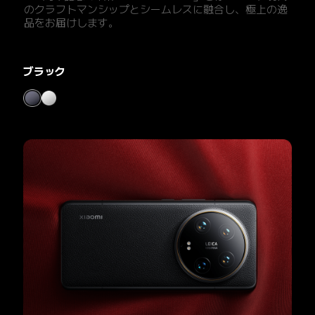
のクラフトマンシップとシームレスに融合し、極上の逸
品をお届けします。
ホワイト