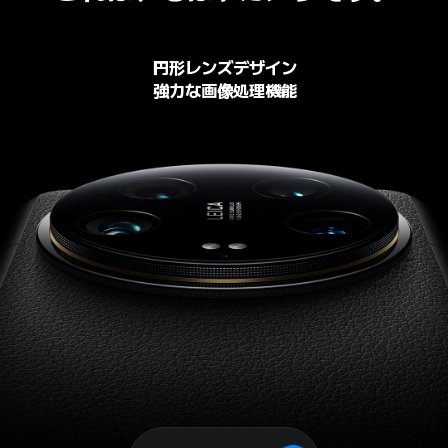
円形レンズデザイン
強力な画像処理機能