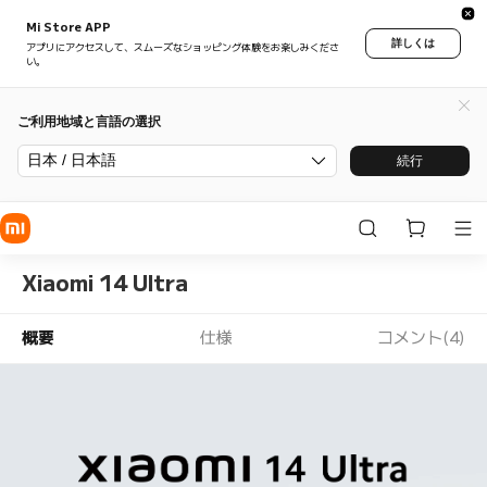
Mi Store APP
詳しくは
アプリにアクセスして、スムーズなショッピング体験をお楽しみくださ
い。
ご利用地域と言語の選択
日本 / 日本語
続行
Xiaomi 14 Ultra
概要
仕様
コメント(4)