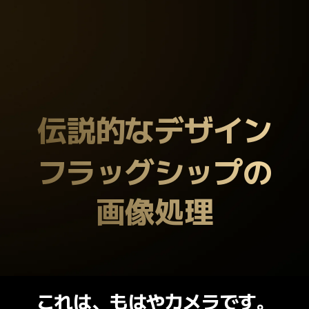
伝説的なデザイン
フラッグシップの

画像処理
これは、もはやカメラです。