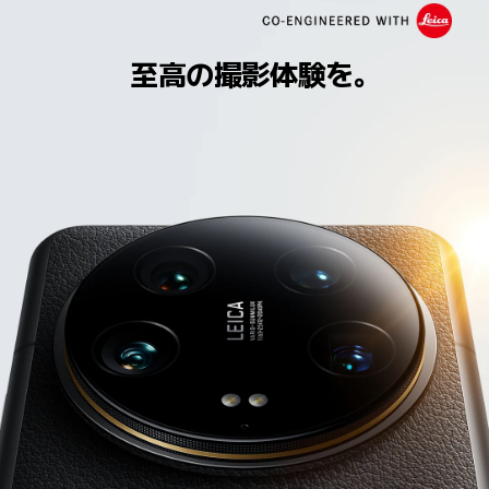
至高の撮影体験を。