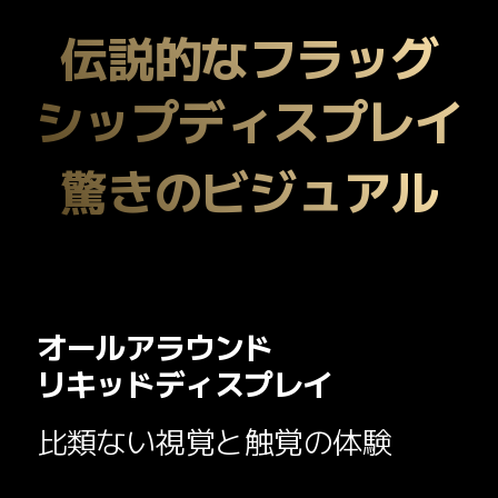
伝説的なフラッグ

シップディスプレイ
驚きのビジュアル
オールアラウンド

リキッドディスプレイ
比類ない視覚と触覚の体験