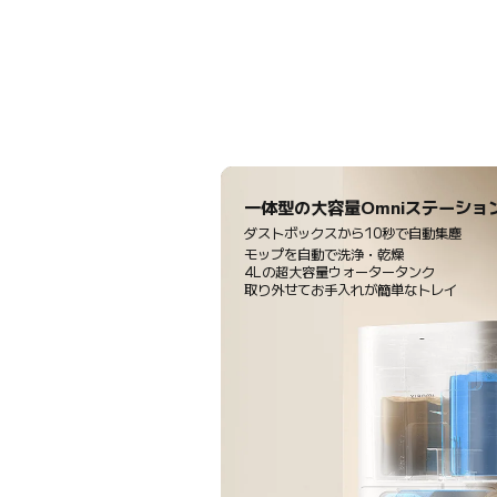
一体型の大容量Omniステーショ
ダストボックスから10秒で自動集塵
モップを自動で洗浄・乾燥
4Lの超大容量ウォータータンク
取り外せてお手入れが簡単なトレイ