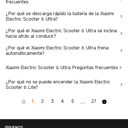
frecuentes
¿Por qué se descarga rápido la batería de la Xiaomi
Electric Scooter 6 Ultra?
¿Por qué el Xiaomi Electric Scooter 6 Ultra se inclina
hacia atrás al conducir?
¿Por qué el Xiaomi Electric Scooter 6 Ultra frena
automáticamente?
Xiaomi Electric Scooter 6 Ultra Preguntas frecuentes
¿Por qué no se puede encender la Xiaomi Electric
Scooter 6 Lite?
1
2
3
4
5
27
...
SÍGUENOS