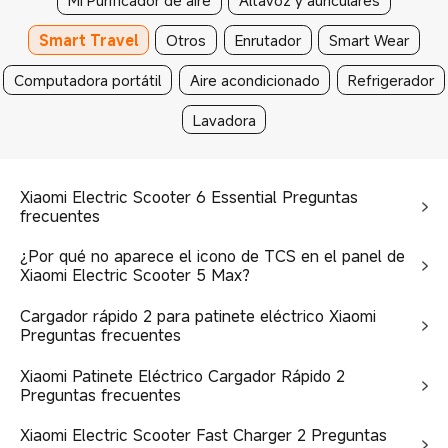
Mi Purificador de aire
Altavoz y auriculares
Smart Travel
Otros
Enrutador
Smart Wear
Computadora portátil
Aire acondicionado
Refrigerador
Lavadora
Xiaomi Electric Scooter 6 Essential Preguntas
frecuentes
¿Por qué no aparece el icono de TCS en el panel de
Xiaomi Electric Scooter 5 Max?
Cargador rápido 2 para patinete eléctrico Xiaomi
Preguntas frecuentes
Xiaomi Patinete Eléctrico Cargador Rápido 2
Preguntas frecuentes
Xiaomi Electric Scooter Fast Charger 2 Preguntas