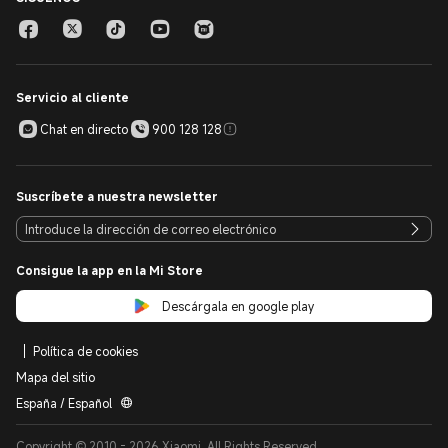
Servicio al cliente
Chat en directo
900 128 128
Suscríbete a nuestra newsletter
Consigue la app en la Mi Store
Descárgala en google play
Política de cookies
Mapa del sitio
España / Español
Copyright © 2010 - 2026 Xiaomi. All Rights Reserved