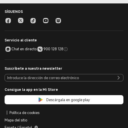
SÍGUENOS
Servicio al cliente
Chat en directo
900 128 128
Suscríbete a nuestra newsletter
Consigue la app en la Mi Store
Descárgala en google play
Política de cookies
Mapa del sitio
España / Español