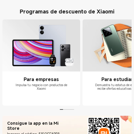
Programas de descuento de Xiaomi
Para empresas
Para estudia
Impulsa tu negocio con productos de
Demuestra tu estatus de es
Xiaomi
recibe ofertas educativas e
Consigue la app en la Mi
Store