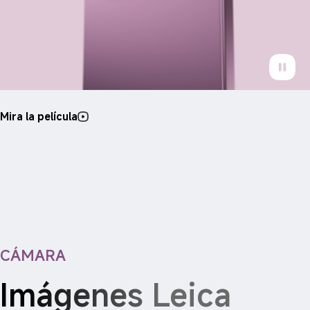
Mira la película
CÁMARA
Imágenes Leica