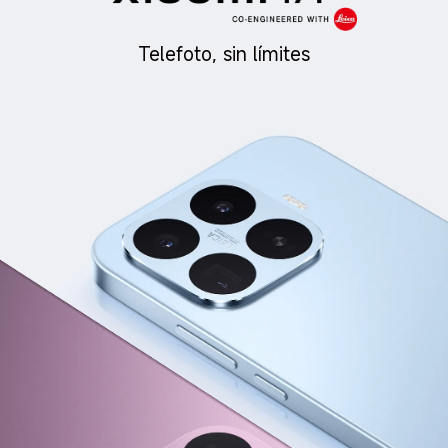
Telefoto, sin límites