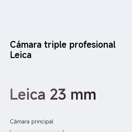
Cámara triple profesional 
Leica
Leica 23 mm
Cámara principal