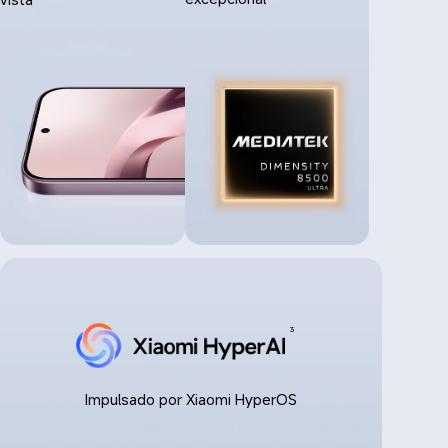
3
Impulsado por Xiaomi HyperOS