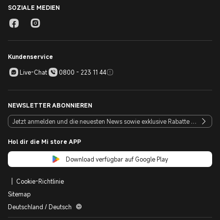
SOZIALE MEDIEN
Kundenservice
Live-Chat
0800 - 223 11 44
NEWSLETTER ABONNIEREN
Hol dir die Mi store APP
Download verfügbar auf Google Play
Cookie-Richtlinie
Sitemap
Deutschland / Deutsch