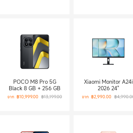
POCO M8 Pro 5G
Xiaomi Monitor A24i
Black 8 GB + 256 GB
2026 24"
จาก
฿
10,999.00
฿13,199.00
จาก
฿
2,990.00
฿4,990.0