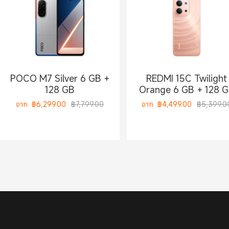
POCO M7 Silver 6 GB +
REDMI 15C Twilight
128 GB
Orange 6 GB + 128 
จาก
฿
6,299.00
฿7,799.00
จาก
฿
4,499.00
฿5,399.0