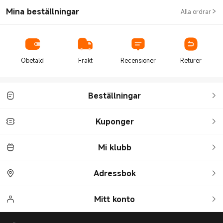
Mina beställningar
Alla ordrar
Obetald
Frakt
Recensioner
Returer
Beställningar
Kuponger
Mi klubb
Adressbok
Mitt konto