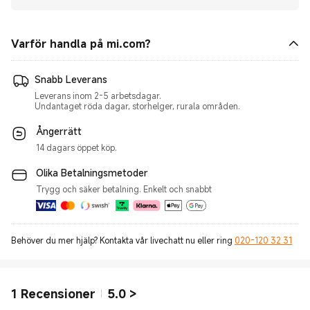
Varför handla på mi.com?
Snabb Leverans
Leverans inom 2-5 arbetsdagar.
Undantaget röda dagar, storhelger, rurala områden.
Ångerrätt
14 dagars öppet köp.
Olika Betalningsmetoder
Trygg och säker betalning. Enkelt och snabbt
Behöver du mer hjälp? Kontakta vår livechatt nu eller ring
020-120 32 31
1
Recensioner
5.0
>