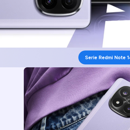
Serie Redmi Note 1