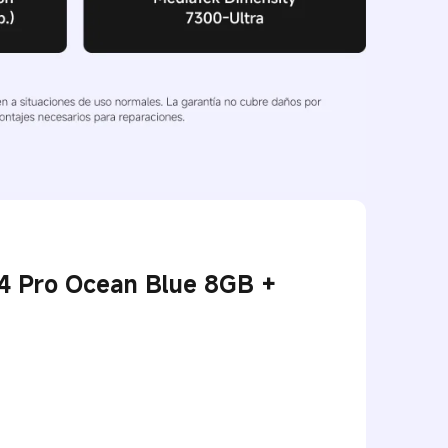
4 Pro Ocean Blue 8GB +