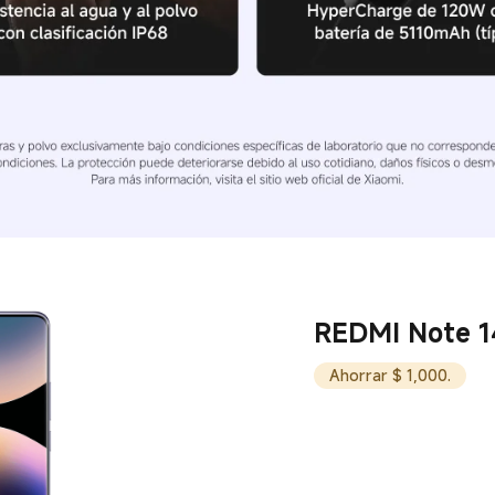
REDMI Note 1
Ahorrar $ 1,000.