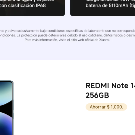
REDMI Note 1
256GB
Ahorrar $ 1,000.