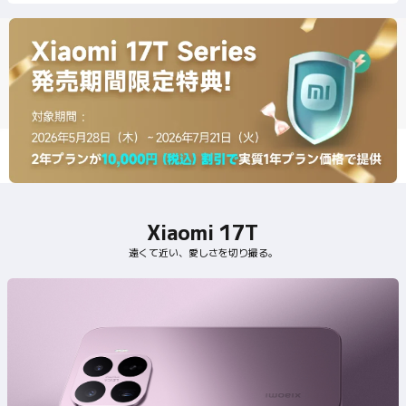
Xiaomi 17T
遠くて近い、愛しさを切り撮る。