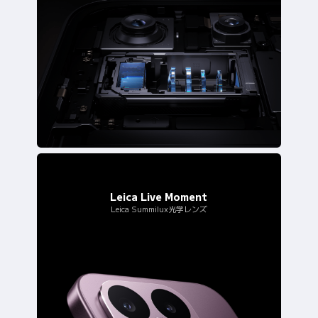
Leica Summilux光学レンズ