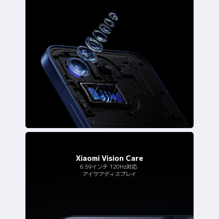
Xiaomi Vision Care
6.59インチ 120Hz対応
アイケアディスプレイ