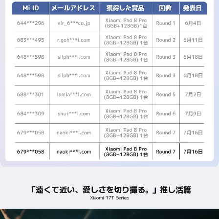
「遠くて近い、愛しさを切り撮る。」推し活篇
Xiaomi 17T Series