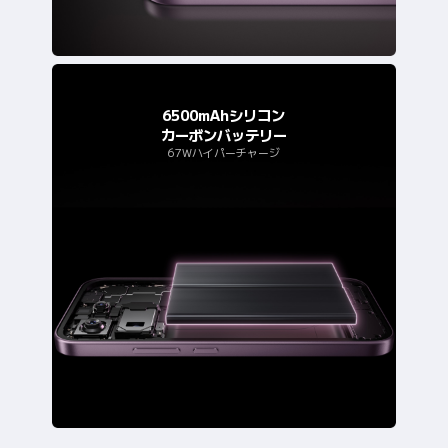
6500mAhシリコン
カーボンバッテリー
67Wハイパーチャージ