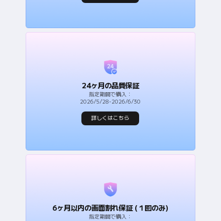
24ヶ月の品質保証
指定期間で購入：
2026/5/28-2026/6/30
詳しくはこちら
6ヶ月以内の画面割れ保証 (１回のみ)
指定期間で購入：