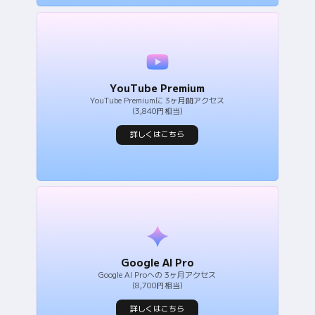
YouTube Premium
YouTube Premiumに 3ヶ月間アクセス
(3,840円相当)
詳しくはこちら
Google AI Pro
Google AI Proへの 3ヶ月アクセス
(8,700円相当)
詳しくはこちら