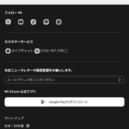
フォロー Mi
カスタマーサービス
ライブチャット
0120-767-378
当社ニュースレターの配信登録をお願いします。
Mi Store 公式アプリ
Google Playでダウンロード
サイトマップ
日本 / 日本語