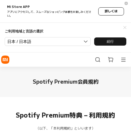
Mi Store APP
詳しくは
アプリにアクセスして、スムーズなショッピング体験をお楽しみくださ
い。
ご利用地域と言語の選択
日本 / 日本語
続行
Spotify Premium会員規約
Spotify Premium特典 – 利用規約
（以下、「本利用規約」といいます）