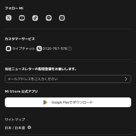
フォロー Mi
カスタマーサービス
ライブチャット
0120-767-378
当社ニュースレターの配信登録をお願いします。
Mi Store 公式アプリ
Google Playでダウンロード
サイトマップ
日本 / 日本語