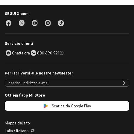
SEGUI Xiaomi
Servizio clienti
Chatta ora
800 690 921
Per iscriversi alle nostre newsletter
Ottieni l'app Mi Store
Scarica da Google Play
Mappa del sito
Italia / Italiano