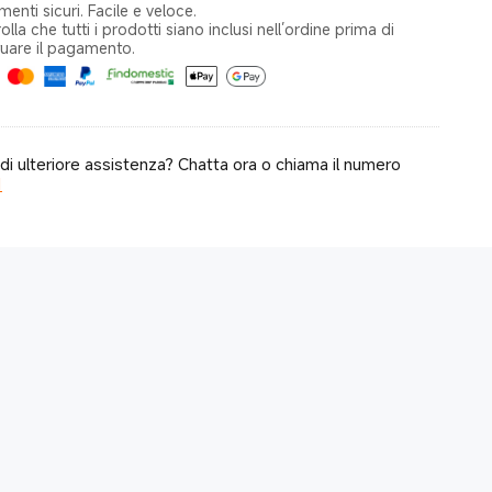
enti sicuri. Facile e veloce.
olla che tutti i prodotti siano inclusi nell’ordine prima di
tuare il pagamento.
di ulteriore assistenza? Chatta ora o chiama il numero
1