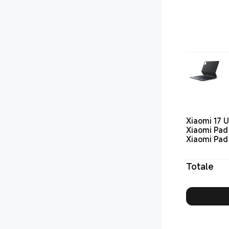
Xiaomi 17 
Xiaomi Pad
Xiaomi Pad 
Totale