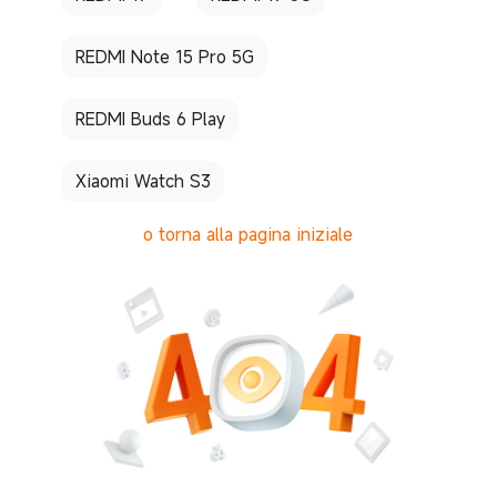
REDMI Note 15 Pro 5G
REDMI Buds 6 Play
Xiaomi Watch S3
o torna alla pagina iniziale