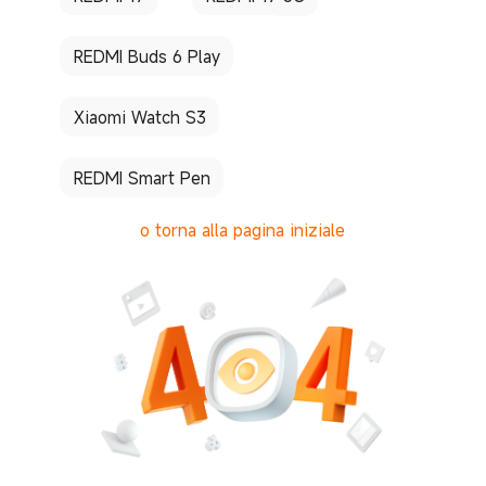
REDMI Buds 6 Play
Xiaomi Watch S3
REDMI Smart Pen
o torna alla pagina iniziale