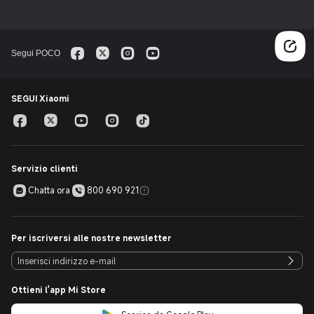
Segui POCO
SEGUI Xiaomi
Servizio clienti
Chatta ora
800 690 921
Per iscriversi alle nostre newsletter
Ottieni l'app Mi Store