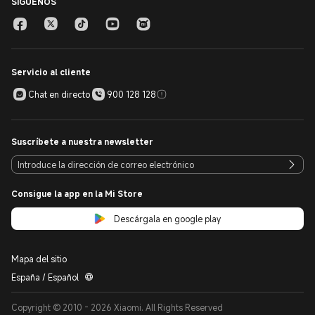
SÍGUENOS
Servicio al cliente
Chat en directo
900 128 128
Suscríbete a nuestra newsletter
Consigue la app en la Mi Store
Descárgala en google play
Mapa del sitio
España / Español
Copyright © 2010 - 2026 Xiaomi. All Rights Reserved