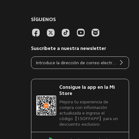
SÍGUENOS
Suscríbete a nuestra newsletter
Consigue la app en la Mi
Store
Mejora tu experiencia de
compra con información
actualizada e ingresa el
código【15OFFAPP】para un
descuento exclusivo.