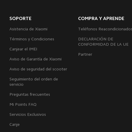
SOPORTE
COMPRA Y APRENDE
Asistencia de Xiaomi
Teléfonos Reacondicionado
Términos y Condiciones
DECLARACIÓN DE
CONFORMIDAD DE LA UE
Canjear el IMEI
Partner
Aviso de Garantía de Xiaomi
Aviso de seguridad del scooter
Seguimiento del orden de
servicio
Preguntas frecuentes
Mi Points FAQ
Servicios Exclusivos
Canje