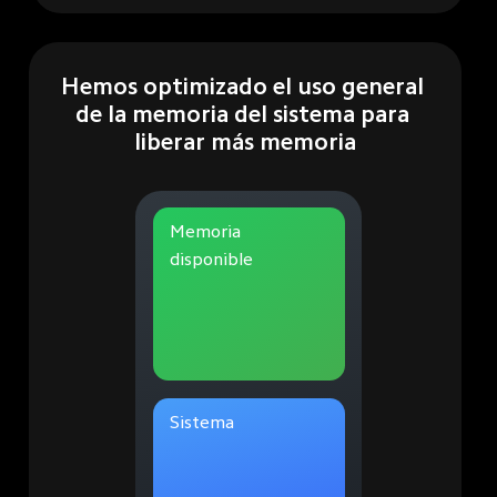
Hemos optimizado el uso general 
de la memoria del sistema para 
liberar más memoria
Memoria 
disponible
Sistema