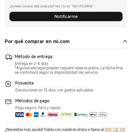
¿Quieres comprar este producto? Haz clic en “NOTIFICARME”
Notificarme
Por qué comprar en mi.com
Método de entrega
Entrega en 2-6 días
*Algunas entregas pueden requerir reserva previa. La fecha final
se confirmará según la disponibilidad del servicio.
Posventa
Devoluciones en 15 días, con gastos aplicables.
Métodos de pago
Pago seguro. Fácil y rápido
¿Necesitas más ayuda? Habla con nosotros ahora o llama al
900 128 128