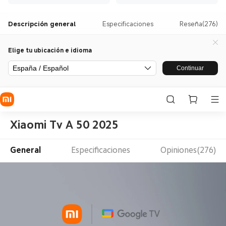
Descripción general
Especificaciones
Reseña(276)