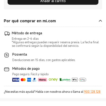
Añadir al carrito
Por qué comprar en mi.com
Método de entrega
Entrega en 2-6 días
*Algunas entregas pueden requerir reserva previa. La fecha final
se confirmará según la disponibilidad del servicio.
Posventa
Devoluciones en 15 días, con gastos aplicables.
Métodos de pago
Pago seguro. Fácil y rápido
¿Necesitas más ayuda? Habla con nosotros ahora o llama al
900 128 128