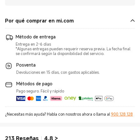
Por qué comprar en mi.com
Método de entrega
Entrega en 2-6 días
*Algunas entregas pueden requerir reserva previa. La fecha final
se confirmará según la disponibilidad del servicio.
Posventa
Devoluciones en 15 días, con gastos aplicables.
Métodos de pago
Pago seguro. Fácil y rápido
¿Necesitas más ayuda? Habla con nosotros ahora o llama al
900 128 128
213
Reseñas
4.8
>