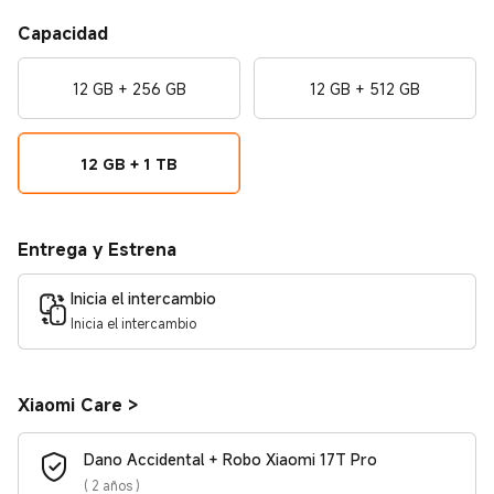
Capacidad
12 GB + 256 GB
12 GB + 512 GB
12 GB + 1 TB
Entrega y Estrena
Inicia el intercambio
Inicia el intercambio
Xiaomi Care
>
Dano Accidental + Robo Xiaomi 17T Pro
(
2 años
)