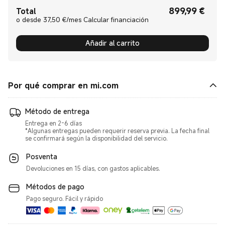
899,99
€
Current Price €899.99
Total
o desde 37,50 €/mes Calcular financiación
Añadir al carrito
Por qué comprar en mi.com
Método de entrega
Entrega en 2-6 días
*Algunas entregas pueden requerir reserva previa. La fecha final
se confirmará según la disponibilidad del servicio.
Posventa
Devoluciones en 15 días, con gastos aplicables.
Métodos de pago
Pago seguro. Fácil y rápido