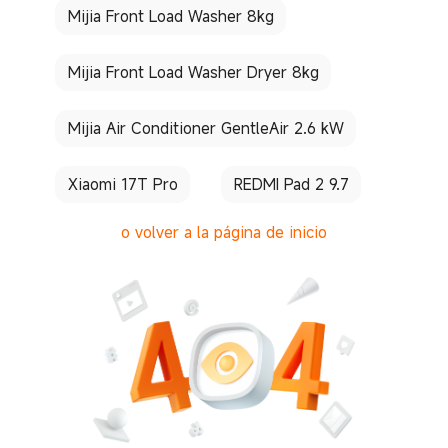
Mijia Front Load Washer 8kg
Mijia Front Load Washer Dryer 8kg
Mijia Air Conditioner GentleAir 2.6 kW
Xiaomi 17T Pro
REDMI Pad 2 9.7
o volver a la página de inicio