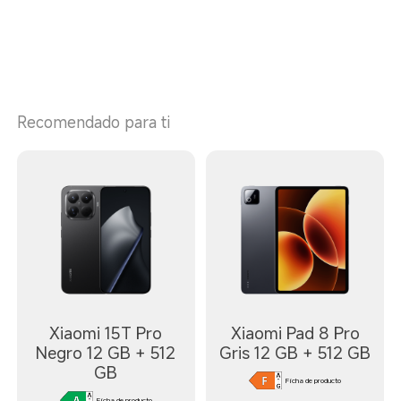
Recomendado para ti
Xiaomi 15T Pro
Xiaomi Pad 8 Pro
Negro 12 GB + 512
Gris 12 GB + 512 GB
GB
Ficha de producto
Ficha de producto